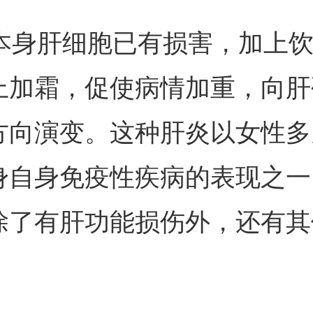
身肝细胞已有损害，加上饮
上加霜，促使病情加重，向肝
方向演变。这种肝炎以女性多
身自身免疫性疾病的表现之一
除了有肝功能损伤外，还有其
。