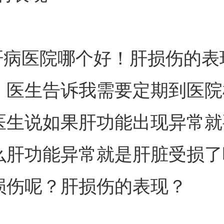
病医院哪个好！肝损伤的表
：医生告诉我需要定期到医院
医生说如果肝功能出现异常就
么肝功能异常就是肝脏受损了
损伤呢？肝损伤的表现？