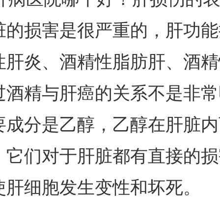
脏的损害是很严重的，肝功能
性肝炎、酒精性脂肪肝、酒精
过酒精与肝癌的关系不是非常
要成分是乙醇，乙醇在肝脏内
，它们对于肝脏都有直接的损
使肝细胞发生变性和坏死。