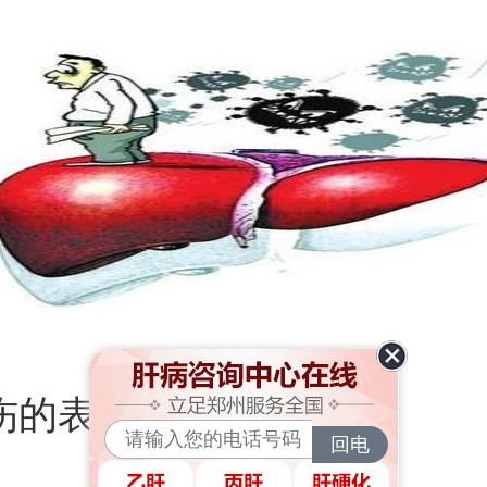
的表现有哪些？