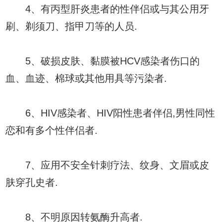
4、有丙型肝炎患者的性伴侣或与其公用牙
刷、剃须刀、指甲刀等的人员.
5、破损皮肤、黏膜被HCV感染者伤口的
血、血迹、棉球或其他用具等污染者.
6、HIV感染者、HIV阳性患者伴侣,男性同性
恋和有多个性伴侣者.
7、应用不安全针刺疗法、纹身、文眉或皮
肤穿孔史者.
8、不明原因转氨酶升高者.