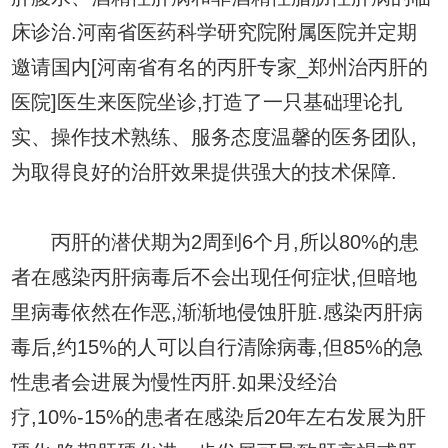
床诊治.河南省医药科学研究院附属医院并定期
邀请国内[河南省有名的丙肝专家_郑州治丙肝的
医院]医生来医院坐诊,打造了一只基础理论扎
实、操作技术熟练、服务态度温馨的医务团队,
为取得良好的治肝效果提供强大的技术保障.
丙肝的潜伏期为2周到6个月,所以80%的患
者在感染丙肝病毒后不会出现任何症状,但暗地
里病毒依然在作恶,渐渐地侵蚀肝脏.感染丙肝病
毒后,约15%的人可以自行清除病毒,但85%的急
性患者会进展为慢性丙肝.如果没经治
疗,10%-15%的患者在感染后20年左右发展为肝