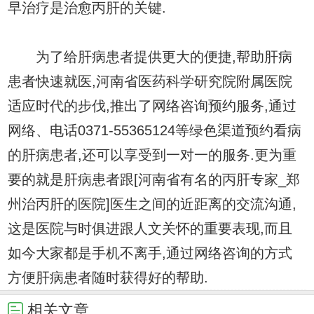
早治疗是治愈丙肝的关键.
为了给肝病患者提供更大的便捷,帮助肝病
患者快速就医,河南省医药科学研究院附属医院
适应时代的步伐,推出了网络咨询预约服务,通过
网络、电话0371-55365124等绿色渠道预约看病
的肝病患者,还可以享受到一对一的服务.更为重
要的就是肝病患者跟[河南省有名的丙肝专家_郑
州治丙肝的医院]医生之间的近距离的交流沟通,
这是医院与时俱进跟人文关怀的重要表现,而且
如今大家都是手机不离手,通过网络咨询的方式
方便肝病患者随时获得好的帮助.
相关文章