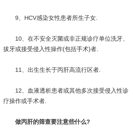
9、HCV感染女性患者所生子女.
10、在不安全灭菌或非正规诊疗单位洗牙、
拔牙或接受侵入性操作(包括手术)者.
11、出生生长于丙肝高流行区者.
12、血液透析患者或其他多次接受侵入性诊
疗操作或手术者.
做丙肝的筛查要注意些什么?