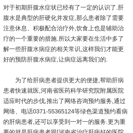
对于初期肝腹水症状已经有了一定的认识了.肝
腹水是典型的肝硬化并发症,那么患者除了需要
注意休息、积极配合治疗外,饮食上也是辅助治
疗的一个重要的措施.所以大家要在生活中多了
解一些肝腹水病症的相关常识,这样我们才能更
好的预防肝腹水病症,让病症远离我们的.
为了给肝病患者提供更大的便捷,帮助肝病
患者快速就医,河南省医药科学研究院附属医院
适应时代的步伐,推出了网络咨询预约服务,通过
网络、电话0371-55365124等绿色渠道预约看病
的肝病患者,还可以享受到一对一的服务.更为重
要的就是肝病患者跟[河南省治疗肝病好的医院