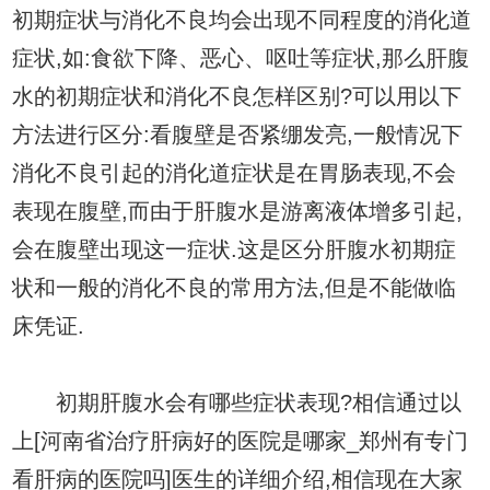
初期症状与消化不良均会出现不同程度的消化道
症状,如:食欲下降、恶心、呕吐等症状,那么肝腹
水的初期症状和消化不良怎样区别?可以用以下
方法进行区分:看腹壁是否紧绷发亮,一般情况下
消化不良引起的消化道症状是在胃肠表现,不会
表现在腹壁,而由于肝腹水是游离液体增多引起,
会在腹壁出现这一症状.这是区分肝腹水初期症
状和一般的消化不良的常用方法,但是不能做临
床凭证.
初期肝腹水会有哪些症状表现?相信通过以
上[河南省治疗肝病好的医院是哪家_郑州有专门
看肝病的医院吗]医生的详细介绍,相信现在大家