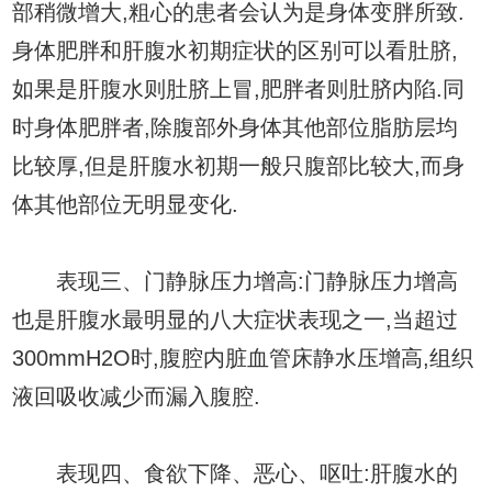
部稍微增大,粗心的患者会认为是身体变胖所致.
身体肥胖和肝腹水初期症状的区别可以看肚脐,
如果是肝腹水则肚脐上冒,肥胖者则肚脐内陷.同
时身体肥胖者,除腹部外身体其他部位脂肪层均
比较厚,但是肝腹水初期一般只腹部比较大,而身
体其他部位无明显变化.
表现三、门静脉压力增高:门静脉压力增高
也是肝腹水最明显的八大症状表现之一,当超过
300mmH2O时,腹腔内脏血管床静水压增高,组织
液回吸收减少而漏入腹腔.
表现四、食欲下降、恶心、呕吐:肝腹水的