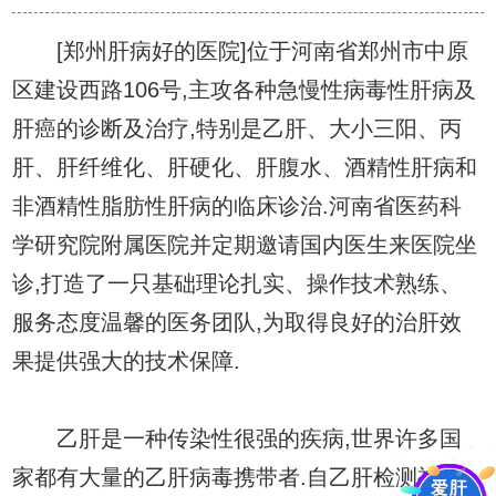
[郑州肝病好的医院]位于河南省郑州市中原
区建设西路106号,主攻各种急慢性病毒性肝病及
肝癌的诊断及治疗,特别是乙肝、大小三阳、丙
肝、肝纤维化、肝硬化、肝腹水、酒精性肝病和
非酒精性脂肪性肝病的临床诊治.河南省医药科
学研究院附属医院并定期邀请国内医生来医院坐
诊,打造了一只基础理论扎实、操作技术熟练、
服务态度温馨的医务团队,为取得良好的治肝效
果提供强大的技术保障.
乙肝是一种传染性很强的疾病,世界许多国
家都有大量的乙肝病毒携带者.自乙肝检测被从