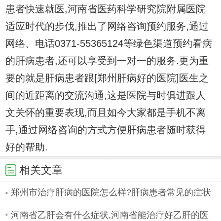
患者快速就医,河南省医药科学研究院附属医院
适应时代的步伐,推出了网络咨询预约服务,通过
网络、电话0371-55365124等绿色渠道预约看病
的肝病患者,还可以享受到一对一的服务.更为重
要的就是肝病患者跟[郑州肝病好的医院]医生之
间的近距离的交流沟通,这是医院与时俱进跟人
文关怀的重要表现,而且如今大家都是手机不离
手,通过网络咨询的方式方便肝病患者随时获得
好的帮助.
相关文章
郑州市治疗肝病的医院怎么样?肝病患者常见的症状
有哪些
河南省乙肝会有什么症状,河南省能治疗好乙肝的医