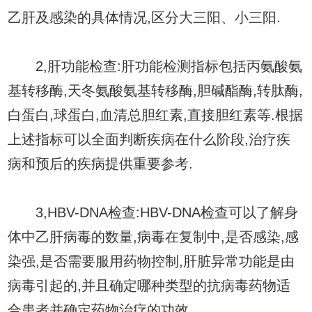
乙肝及感染的具体情况,区分大三阳、小三阳.
2,肝功能检查:肝功能检测指标包括丙氨酸氨
基转移酶,天冬氨酸氨基转移酶,胆碱酯酶,转肽酶,
白蛋白,球蛋白,血清总胆红素,直接胆红素等.根据
上述指标可以全面判断疾病在什么阶段,治疗疾
病和预后的疾病提供重要参考.
3,HBV-DNA检查:HBV-DNA检查可以了解身
体中乙肝病毒的数量,病毒在复制中,是否感染,感
染强,是否需要服用药物控制,肝脏异常功能是由
病毒引起的,并且确定哪种类型的抗病毒药物适
合患者并确定药物治疗的功效.