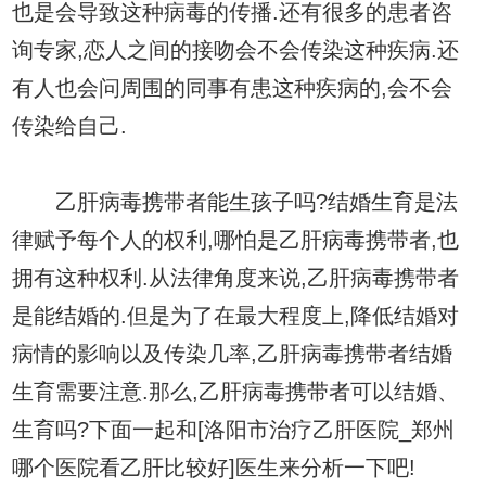
也是会导致这种病毒的传播.还有很多的患者咨
询专家,恋人之间的接吻会不会传染这种疾病.还
有人也会问周围的同事有患这种疾病的,会不会
传染给自己.
乙肝病毒携带者能生孩子吗?结婚生育是法
律赋予每个人的权利,哪怕是乙肝病毒携带者,也
拥有这种权利.从法律角度来说,乙肝病毒携带者
是能结婚的.但是为了在最大程度上,降低结婚对
病情的影响以及传染几率,乙肝病毒携带者结婚
生育需要注意.那么,乙肝病毒携带者可以结婚、
生育吗?下面一起和[洛阳市治疗乙肝医院_郑州
哪个医院看乙肝比较好]医生来分析一下吧!