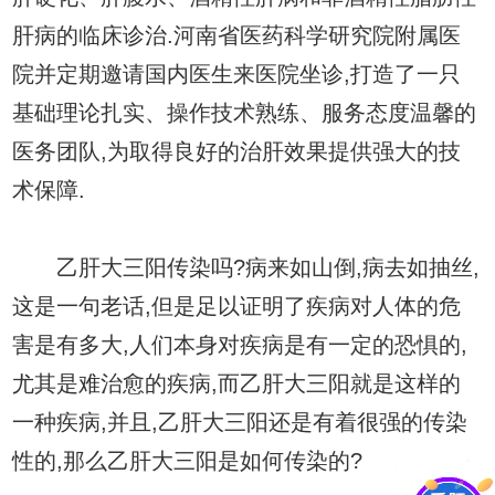
肝病的临床诊治.河南省医药科学研究院附属医
院并定期邀请国内医生来医院坐诊,打造了一只
基础理论扎实、操作技术熟练、服务态度温馨的
医务团队,为取得良好的治肝效果提供强大的技
术保障.
乙肝大三阳传染吗?病来如山倒,病去如抽丝,
这是一句老话,但是足以证明了疾病对人体的危
害是有多大,人们本身对疾病是有一定的恐惧的,
尤其是难治愈的疾病,而乙肝大三阳就是这样的
一种疾病,并且,乙肝大三阳还是有着很强的传染
性的,那么乙肝大三阳是如何传染的?