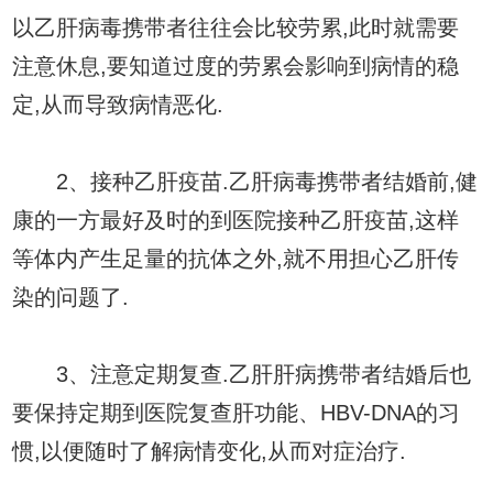
以乙肝病毒携带者往往会比较劳累,此时就需要
注意休息,要知道过度的劳累会影响到病情的稳
定,从而导致病情恶化.
2、接种乙肝疫苗.乙肝病毒携带者结婚前,健
康的一方最好及时的到医院接种乙肝疫苗,这样
等体内产生足量的抗体之外,就不用担心乙肝传
染的问题了.
3、注意定期复查.乙肝肝病携带者结婚后也
要保持定期到医院复查肝功能、HBV-DNA的习
惯,以便随时了解病情变化,从而对症治疗.