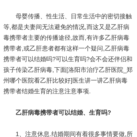
母婴传播、性生活、日常生活中的密切接触
等,都是夫妻间无法避免的情况,而这又是乙肝病
毒携带者主要的传播途径,故而,有许多乙肝病毒
携带者,或乙肝患者都有这样一个疑问,乙肝病毒
携带者可以结婚吗?可以生育吗?会不会还伴侣和
孩子传染乙肝病毒,下面[洛阳市治疗乙肝医院_郑
州哪个医院看乙肝比较好]医生讲一讲乙肝病毒
携带者结婚生育的注意注意事项.
乙肝病毒携带者可以结婚、生育吗?
1、注意休息.结婚期间有着很多事情要做,所