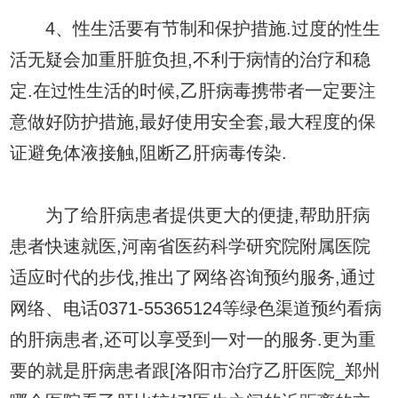
4、性生活要有节制和保护措施.过度的性生
活无疑会加重肝脏负担,不利于病情的治疗和稳
定.在过性生活的时候,乙肝病毒携带者一定要注
意做好防护措施,最好使用安全套,最大程度的保
证避免体液接触,阻断乙肝病毒传染.
为了给肝病患者提供更大的便捷,帮助肝病
患者快速就医,河南省医药科学研究院附属医院
适应时代的步伐,推出了网络咨询预约服务,通过
网络、电话0371-55365124等绿色渠道预约看病
的肝病患者,还可以享受到一对一的服务.更为重
要的就是肝病患者跟[洛阳市治疗乙肝医院_郑州