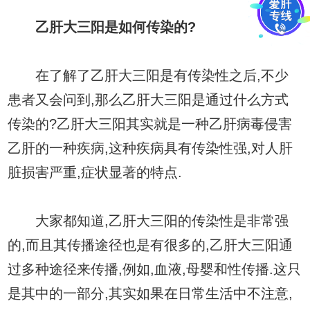
乙肝大三阳是如何传染的?
在了解了乙肝大三阳是有传染性之后,不少
患者又会问到,那么乙肝大三阳是通过什么方式
传染的?乙肝大三阳其实就是一种乙肝病毒侵害
乙肝的一种疾病,这种疾病具有传染性强,对人肝
脏损害严重,症状显著的特点.
大家都知道,乙肝大三阳的传染性是非常强
的,而且其传播途径也是有很多的,乙肝大三阳通
过多种途径来传播,例如,血液,母婴和性传播.这只
是其中的一部分,其实如果在日常生活中不注意,