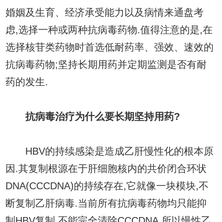
婚姻及生育、经济承受能力以及病情来通盘考
虑,选择一种或两种抗病毒药物.值得注意的是,在
选择核苷类药物时首选低耐药率、强效、速效的
抗病毒药物;坚持长期用药并定期监测是否有耐
药的发生.
抗病毒治疗为什么要长期坚持用药?
HBV的持续感染是造成乙肝慢性化的根本原
因.其复制根源在于肝细胞核内的共价闭合环状
DNA(CCCDNA)的持续存在,它就像一块模块,不
断复制乙肝病毒.当前所有抗病毒药物均只能抑
制HBV复制,不能完全清除CCCDNA.所以慢性乙