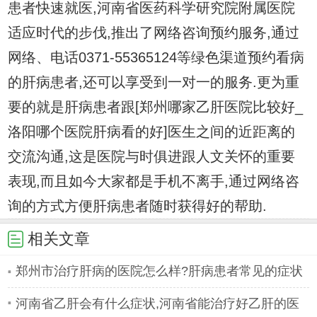
患者快速就医,河南省医药科学研究院附属医院
适应时代的步伐,推出了网络咨询预约服务,通过
网络、电话0371-55365124等绿色渠道预约看病
的肝病患者,还可以享受到一对一的服务.更为重
要的就是肝病患者跟[郑州哪家乙肝医院比较好_
洛阳哪个医院肝病看的好]医生之间的近距离的
交流沟通,这是医院与时俱进跟人文关怀的重要
表现,而且如今大家都是手机不离手,通过网络咨
询的方式方便肝病患者随时获得好的帮助.
相关文章
郑州市治疗肝病的医院怎么样?肝病患者常见的症状
有哪些
河南省乙肝会有什么症状,河南省能治疗好乙肝的医