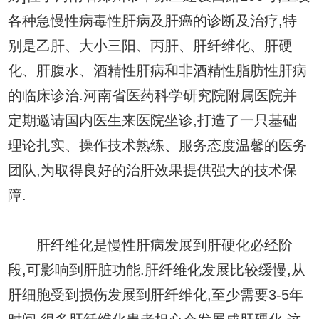
各种急慢性病毒性肝病及肝癌的诊断及治疗,特
别是乙肝、大小三阳、丙肝、肝纤维化、肝硬
化、肝腹水、酒精性肝病和非酒精性脂肪性肝病
的临床诊治.河南省医药科学研究院附属医院并
定期邀请国内医生来医院坐诊,打造了一只基础
理论扎实、操作技术熟练、服务态度温馨的医务
团队,为取得良好的治肝效果提供强大的技术保
障.
肝纤维化是慢性肝病发展到肝硬化必经阶
段,可影响到肝脏功能.肝纤维化发展比较缓慢,从
肝细胞受到损伤发展到肝纤维化,至少需要3-5年