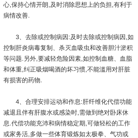
心,保持心情开朗,及时消除思想上的负担,有利于
病情改善.
3、去除或控制病因:及时去除或控制病因,如
控制肝炎病毒复制、杀灭血吸虫和改善胆汁淤积
等问题.另外,要减轻危险因素,如控制血糖、血脂
和体重,纠正吸烟喝酒的坏习惯,不能滥用对肝脏
有损害的药物.
4、合理安排运动和作息:肝纤维化代偿功能
减退且伴有肝腹水或感染时,需做到绝对卧床休
息.代偿功能充沛和病情稳定期,可做轻松的工作
或家务活,多做一些体育锻炼如太极拳、气功或