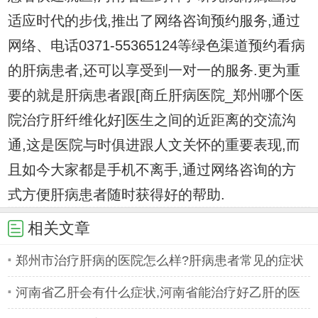
适应时代的步伐,推出了网络咨询预约服务,通过
网络、电话0371-55365124等绿色渠道预约看病
的肝病患者,还可以享受到一对一的服务.更为重
要的就是肝病患者跟[商丘肝病医院_郑州哪个医
院治疗肝纤维化好]医生之间的近距离的交流沟
通,这是医院与时俱进跟人文关怀的重要表现,而
且如今大家都是手机不离手,通过网络咨询的方
式方便肝病患者随时获得好的帮助.
相关文章
郑州市治疗肝病的医院怎么样?肝病患者常见的症状
有哪些
河南省乙肝会有什么症状,河南省能治疗好乙肝的医