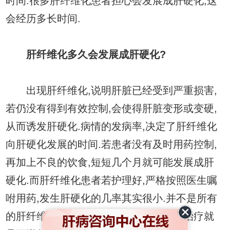
时间.很多肝纤维化患者担心会发展成肝硬化,这
会经历多长时间.
肝纤维化多久会发展成肝硬化?
出现肝纤维化,说明肝脏已经受到严重损害,
若仍没有得到有效控制,会使得肝脏变形或变硬,
从而诱发肝硬化.病情的发病率,决定了肝纤维化
向肝硬化发展的时间.若患者没有及时用药控制,
再加上不良的饮食,短短几个月就可能发展成肝
硬化.而肝纤维化患者若护理好,严格按照医生嘱
咐用药,发生肝硬化的几率其实很小.并不是所有
的肝纤维化一定发展成肝硬化,只要及时治疗就