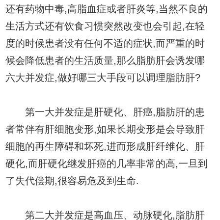
还有药物中毒,高脂血症或者肝炎等,当然不良的
生活方式还有饮食习惯突然改变也会引起,在轻
度的时候患者没有任何不适的症状,而严重的时
候会降低患者的生活质量,那么脂肪肝会诱发哪
六大并发症,做好哪三大手段可以调理脂肪肝?
第一大并发症是肝硬化、肝癌,脂肪肝的患
者常伴有肝细胞变形,如果长期变形是会导致肝
细胞的再生障碍和坏死,进而形成肝纤维化、肝
硬化,而肝硬化继发肝癌的几率非常的高,一旦到
了失代偿期,很容易危及到生命.
第二大并发症是高血压、动脉硬化,脂肪肝