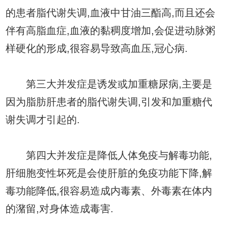
的患者脂代谢失调,血液中甘油三酯高,而且还会
伴有高脂血症,血液的黏稠度增加,会促进动脉粥
样硬化的形成,很容易导致高血压,冠心病.
第三大并发症是诱发或加重糖尿病,主要是
因为脂肪肝患者的脂代谢失调,引发和加重糖代
谢失调才引起的.
第四大并发症是降低人体免疫与解毒功能,
肝细胞变性坏死是会使肝脏的免疫功能下降,解
毒功能降低,很容易造成内毒素、外毒素在体内
的潴留,对身体造成毒害.