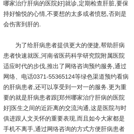
哪家治疗肝病的医院好]就诊,定期检查肝脏,要保
持好愉悦的心情,不要想的太多或者愤怒,否则是
会伤害到肝的.
为了给肝病患者提供更大的便捷,帮助肝病
患者快速就医,河南省医药科学研究院附属医院
适应时代的步伐,推出了网络咨询预约服务,通过
网络、电话0371-55365124等绿色渠道预约看病
的肝病患者,还可以享受到一对一的服务.更为重
要的就是肝病患者跟[郑州哪家治疗肝病的医院
好]医生之间的近距离的交流沟通,这是医院与时
俱进跟人文关怀的重要表现,而且如今大家都是
手机不离手,通过网络咨询的方式方便肝病患者