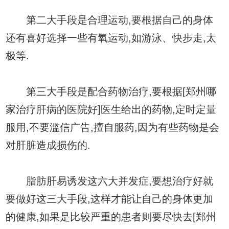
第二大手段是合理运动,要根据自己的身体
还有喜好选择一些有氧运动,如游泳、快步走,太
极等.
第三大手段是配合药物治疗,要根据[郑州哪
家治疗肝病的医院好]医生给出的药物,定时定量
服用,不要滥信广告,擅自服药,因为有些药物是会
对肝脏造成损伤的.
脂肪肝易诱发这六大并发症,要想治疗好就
要做好这三大手段,这样才能让自己的身体更加
的健康,如果是比较严重的患者则要尽快去[郑州