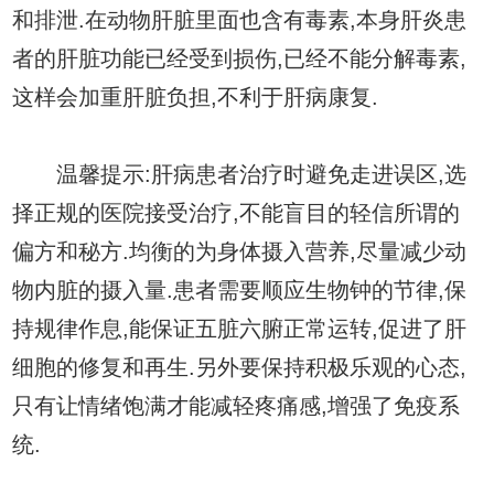
和排泄.在动物肝脏里面也含有毒素,本身肝炎患
者的肝脏功能已经受到损伤,已经不能分解毒素,
这样会加重肝脏负担,不利于肝病康复.
温馨提示:肝病患者治疗时避免走进误区,选
择正规的医院接受治疗,不能盲目的轻信所谓的
偏方和秘方.均衡的为身体摄入营养,尽量减少动
物内脏的摄入量.患者需要顺应生物钟的节律,保
持规律作息,能保证五脏六腑正常运转,促进了肝
细胞的修复和再生.另外要保持积极乐观的心态,
只有让情绪饱满才能减轻疼痛感,增强了免疫系
统.