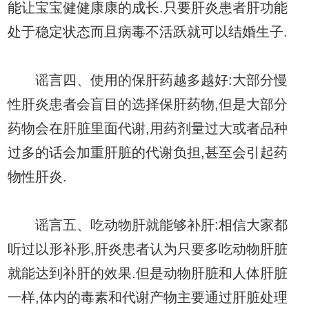
能让宝宝健健康康的成长.只要肝炎患者肝功能
处于稳定状态而且病毒不活跃就可以结婚生子.
谣言四、使用的保肝药越多越好:大部分慢
性肝炎患者会盲目的选择保肝药物,但是大部分
药物会在肝脏里面代谢,用药剂量过大或者品种
过多的话会加重肝脏的代谢负担,甚至会引起药
物性肝炎.
谣言五、吃动物肝就能够补肝:相信大家都
听过以形补形,肝炎患者认为只要多吃动物肝脏
就能达到补肝的效果.但是动物肝脏和人体肝脏
一样,体内的毒素和代谢产物主要通过肝脏处理