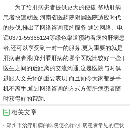
为了给肝病患者提供更大的便捷,帮助肝病
患者快速就医,河南省医药院附属医院适应时代
的步伐,推出了网络咨询预约服务,通过网络、电
话0371-55365124等绿色渠道预约看病的肝病患
者,还可以享受到一对一的服务.更为重要的就是
肝病患者跟[郑州看肝病的哪个医院比较好一些.]
医生之间的近距离的交流沟通,这是医院与时俱
进跟人文关怀的重要表现,而且如今大家都是手
机不离手,通过网络咨询的方式方便肝病患者随
时获得好的帮助.
相关文章
郑州市治疗肝病的医院怎么样?肝病患者常见的症状