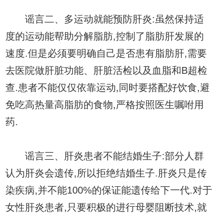
谣言二、多运动就能预防肝炎:虽然保持适
度的运动能帮助分解脂肪,控制了脂肪肝发展的
速度.但是必须要明确自己是否患有脂肪肝,需要
去医院做肝脏功能、肝脏活检以及血脂和B超检
查.患者不能仅仅依靠运动,同时要搭配好饮食,避
免吃高热量高脂肪的食物,严格按照医生嘱咐用
药.
谣言三、肝炎患者不能结婚生子:部分人群
认为肝炎会遗传,所以拒绝结婚生子.肝炎只是传
染疾病,并不能100%的保证能遗传给下一代.对于
女性肝炎患者,只要积极的进行母婴阻断技术,就