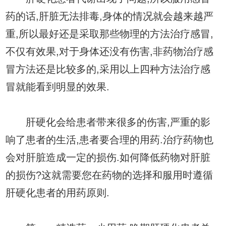
药的话,肝脏无法排毒,身体的情况就会越来越严
重,所以最好还是采取那些物理的方法治疗感冒,
不仅有效果,对于身体还没有伤害,非药物治疗感
冒方法还是比较多的,采用以上四种方法治疗感
冒就能看到明显的效果.
肝硬化会给患者带来很多的伤害,严重的影
响了患者的生活,患者要合理的用药.治疗药物也
会对肝脏造成一定的损伤.如何降低药物对肝脏
的损伤?这就需要您在药物的选择和服用时遵循
肝硬化患者的用药原则.