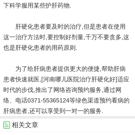
下科学服用某些护肝药物.
肝硬化患者要及时的治疗,但是患者在使用
这一治疗方法时,要控制好剂量,千万不要贪多,这
也是肝硬化患者的用药原则.
为了给肝病患者提供更大的便捷,帮助肝病
患者快速就医,[河南哪儿医院治疗肝硬化好]适应
时代的步伐,推出了网络咨询预约服务,通过网
络、电话0371-55365124等绿色渠道预约看病的
肝病患者,还可以享受到一对一的服务.
相关文章