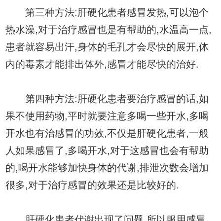
第三种方法:肝硬化患者感冒发热,可以泡个
热水澡,对于治疗感冒也是有帮助的,水温高一点,
患者就容易出汗,身体的毛孔才会尽快的展开,体
内的毒素才能排出体外,感冒才能尽快的治好.
第四种方法:肝硬化患者要治疗感冒的话,如
果不使用药物,平时就要注意多喝一些开水,多喝
开水也有治感冒的功效,不仅是肝硬化患者,一般
人如果感冒了,多喝开水,对于这感冒也会有帮助
的,喝开水能够加快身体的代谢,排泄次数会增加
很多,对于治疗感冒的效果还是比较好的.
肝硬化患者代谢出现了问题,所以服用感冒