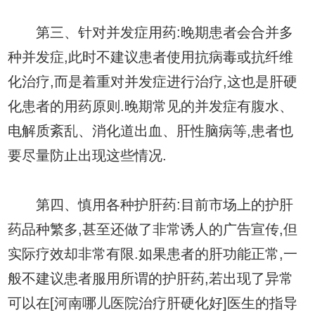
第三、针对并发症用药:晚期患者会合并多
种并发症,此时不建议患者使用抗病毒或抗纤维
化治疗,而是着重对并发症进行治疗,这也是肝硬
化患者的用药原则.晚期常见的并发症有腹水、
电解质紊乱、消化道出血、肝性脑病等,患者也
要尽量防止出现这些情况.
第四、慎用各种护肝药:目前市场上的护肝
药品种繁多,甚至还做了非常诱人的广告宣传,但
实际疗效却非常有限.如果患者的肝功能正常,一
般不建议患者服用所谓的护肝药,若出现了异常
可以在[河南哪儿医院治疗肝硬化好]医生的指导