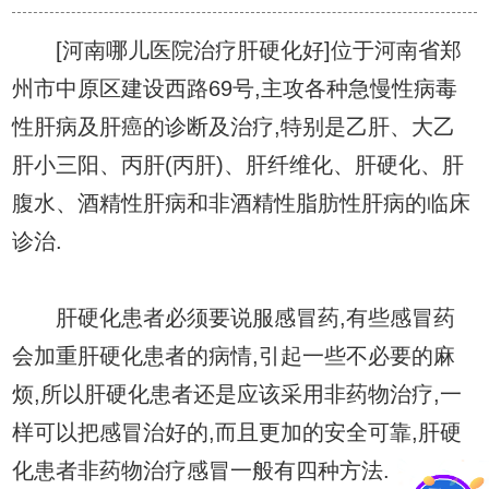
[河南哪儿医院治疗肝硬化好]位于河南省郑
州市中原区建设西路69号,主攻各种急慢性病毒
性肝病及肝癌的诊断及治疗,特别是乙肝、大乙
肝小三阳、丙肝(丙肝)、肝纤维化、肝硬化、肝
腹水、酒精性肝病和非酒精性脂肪性肝病的临床
诊治.
肝硬化患者必须要说服感冒药,有些感冒药
会加重肝硬化患者的病情,引起一些不必要的麻
烦,所以肝硬化患者还是应该采用非药物治疗,一
样可以把感冒治好的,而且更加的安全可靠,肝硬
化患者非药物治疗感冒一般有四种方法.