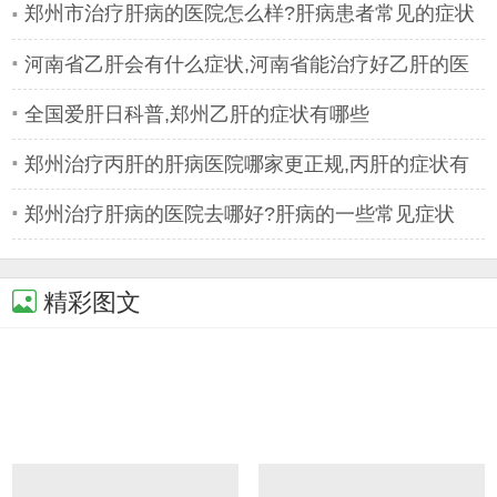
郑州市治疗肝病的医院怎么样?肝病患者常见的症状
有哪些
河南省乙肝会有什么症状,河南省能治疗好乙肝的医
院
全国爱肝日科普,郑州乙肝的症状有哪些
郑州治疗丙肝的肝病医院哪家更正规,丙肝的症状有
哪些
郑州治疗肝病的医院去哪好?肝病的一些常见症状
精彩图文