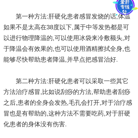
第一种方法:肝硬化患者感冒发烧的话,体温
如果不是太高在38度以下,属于中等发热都是可
以进行物理降温的,可以使用冰袋来冷敷额头,对
于降温会有效果的,也可以使用酒精擦拭全身,也
能够尽快帮助患者降温,并早点把感冒治好.
第二种方法:肝硬化患者可以采取一些其它
方法治疗感冒,比如说刮痧的方法,帮助患者刮痧
之后,患者的全身会发热,毛孔会打开,对于治疗感
冒也是有帮助的,这种方法不需要吃药,对于肝硬
化患者的身体没有伤害.