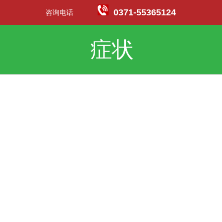
0371-55365124
咨询电话
症状