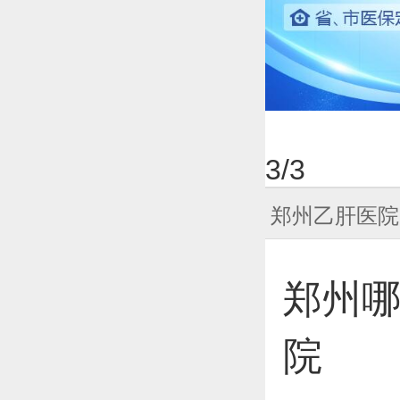
1
/3
郑州乙肝医院
郑州哪
院