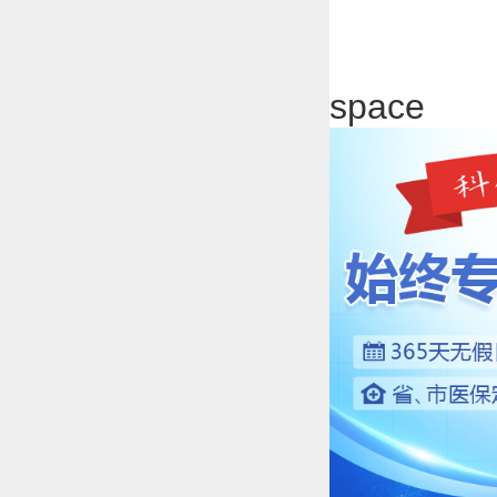
space