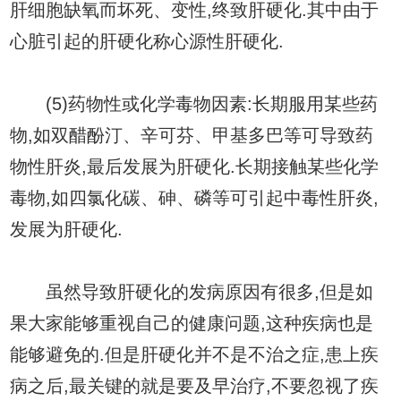
肝细胞缺氧而坏死、变性,终致肝硬化.其中由于
心脏引起的肝硬化称心源性肝硬化.
(5)药物性或化学毒物因素:长期服用某些药
物,如双醋酚汀、辛可芬、甲基多巴等可导致药
物性肝炎,最后发展为肝硬化.长期接触某些化学
毒物,如四氯化碳、砷、磷等可引起中毒性肝炎,
发展为肝硬化.
虽然导致肝硬化的发病原因有很多,但是如
果大家能够重视自己的健康问题,这种疾病也是
能够避免的.但是肝硬化并不是不治之症,患上疾
病之后,最关键的就是要及早治疗,不要忽视了疾