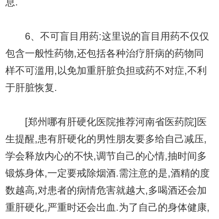
息.
6、不可盲目用药:这里说的盲目用药不仅仅
包含一般性药物,还包括各种治疗肝病的药物同
样不可滥用,以免加重肝脏负担或药不对症,不利
于肝脏恢复.
[郑州哪有肝硬化医院推荐河南省医药院]医
生提醒,患有肝硬化的男性朋友要多给自己减压,
学会释放内心的不快,调节自己的心情,抽时间多
锻炼身体,一定要戒除烟酒.需注意的是,酒精的度
数越高,对患者的病情危害就越大,多喝酒还会加
重肝硬化,严重时还会出血.为了自己的身体健康,