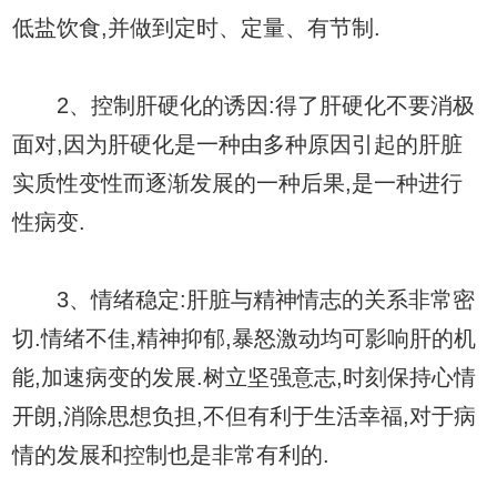
低盐饮食,并做到定时、定量、有节制.
2、控制肝硬化的诱因:得了肝硬化不要消极
面对,因为肝硬化是一种由多种原因引起的肝脏
实质性变性而逐渐发展的一种后果,是一种进行
性病变.
3、情绪稳定:肝脏与精神情志的关系非常密
切.情绪不佳,精神抑郁,暴怒激动均可影响肝的机
能,加速病变的发展.树立坚强意志,时刻保持心情
开朗,消除思想负担,不但有利于生活幸福,对于病
情的发展和控制也是非常有利的.