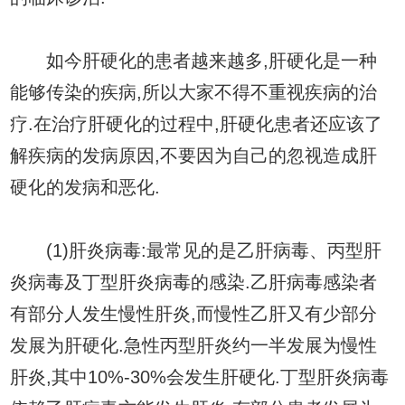
如今肝硬化的患者越来越多,肝硬化是一种
能够传染的疾病,所以大家不得不重视疾病的治
疗.在治疗肝硬化的过程中,肝硬化患者还应该了
解疾病的发病原因,不要因为自己的忽视造成肝
硬化的发病和恶化.
(1)肝炎病毒:最常见的是乙肝病毒、丙型肝
炎病毒及丁型肝炎病毒的感染.乙肝病毒感染者
有部分人发生慢性肝炎,而慢性乙肝又有少部分
发展为肝硬化.急性丙型肝炎约一半发展为慢性
肝炎,其中10%-30%会发生肝硬化.丁型肝炎病毒