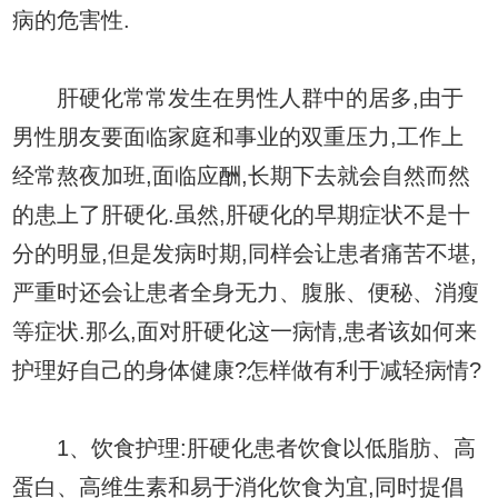
病的危害性.
肝硬化常常发生在男性人群中的居多,由于
男性朋友要面临家庭和事业的双重压力,工作上
经常熬夜加班,面临应酬,长期下去就会自然而然
的患上了肝硬化.虽然,肝硬化的早期症状不是十
分的明显,但是发病时期,同样会让患者痛苦不堪,
严重时还会让患者全身无力、腹胀、便秘、消瘦
等症状.那么,面对肝硬化这一病情,患者该如何来
护理好自己的身体健康?怎样做有利于减轻病情?
1、饮食护理:肝硬化患者饮食以低脂肪、高
蛋白、高维生素和易于消化饮食为宜,同时提倡