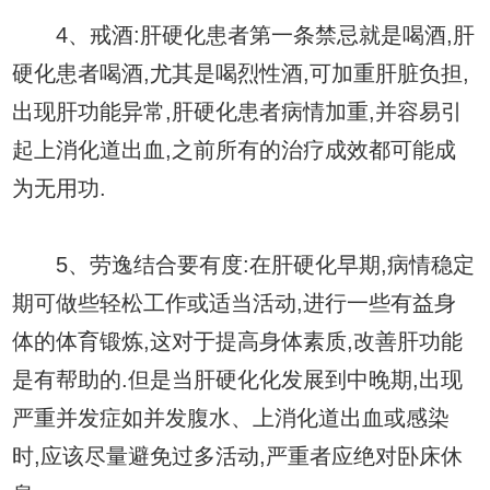
4、戒酒:肝硬化患者第一条禁忌就是喝酒,肝
硬化患者喝酒,尤其是喝烈性酒,可加重肝脏负担,
出现肝功能异常,肝硬化患者病情加重,并容易引
起上消化道出血,之前所有的治疗成效都可能成
为无用功.
5、劳逸结合要有度:在肝硬化早期,病情稳定
期可做些轻松工作或适当活动,进行一些有益身
体的体育锻炼,这对于提高身体素质,改善肝功能
是有帮助的.但是当肝硬化化发展到中晚期,出现
严重并发症如并发腹水、上消化道出血或感染
时,应该尽量避免过多活动,严重者应绝对卧床休